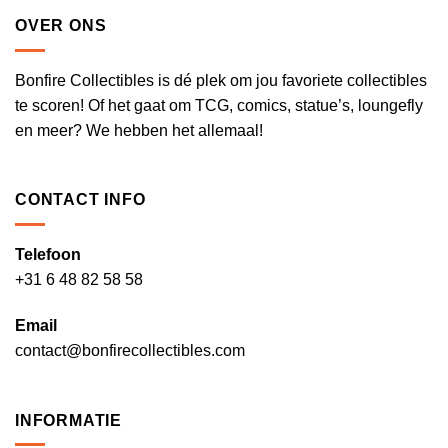
OVER ONS
Bonfire Collectibles is dé plek om jou favoriete collectibles
te scoren! Of het gaat om TCG, comics, statue’s, loungefly
en meer? We hebben het allemaal!
CONTACT INFO
Telefoon
+31 6 48 82 58 58
Email
contact@bonfirecollectibles.com
INFORMATIE