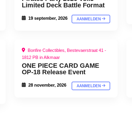
Limited Deck Battle Format
19 september, 2026
AANMELDEN
Bonfire Collectibles, Bestevaerstraat 41 -
1812 PB in Alkmaar
ONE PIECE CARD GAME
OP-18 Release Event
28 november, 2026
AANMELDEN