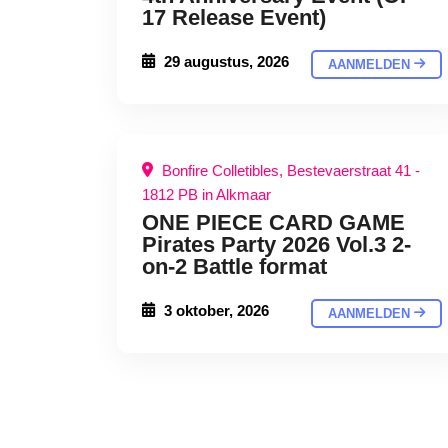
17 Release Event)
29 augustus, 2026
AANMELDEN
Bonfire Colletibles, Bestevaerstraat 41 -
1812 PB in Alkmaar
ONE PIECE CARD GAME
Pirates Party 2026 Vol.3 2-
on-2 Battle format
3 oktober, 2026
AANMELDEN