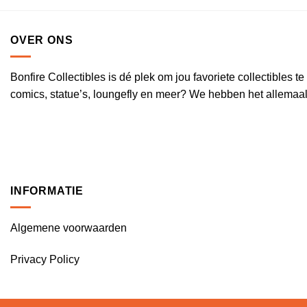
OVER ONS
Bonfire Collectibles is dé plek om jou favoriete collectibles 
comics, statue’s, loungefly en meer? We hebben het allemaal
INFORMATIE
Algemene voorwaarden
Privacy Policy