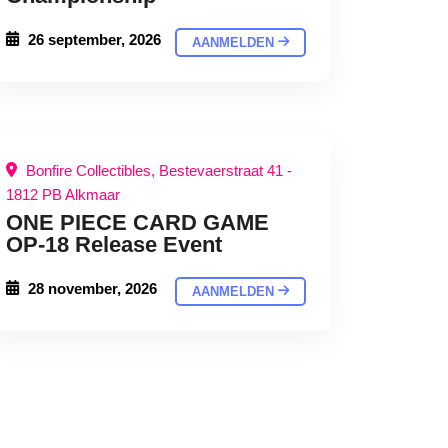
26 september, 2026
AANMELDEN
Bonfire Collectibles, Bestevaerstraat 41 -
1812 PB Alkmaar
ONE PIECE CARD GAME
OP-18 Release Event
28 november, 2026
AANMELDEN