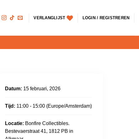
VERLANGLIJST
LOGIN / REGISTREREN
Datum:
15 februari, 2026
Tijd:
11:00 - 15:00
(Europe/Amsterdam)
Locatie:
Bonfire Collectibles.
Bestevaerstraat 41, 1812 PB in
Alkmaar