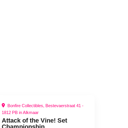
Bonfire Collectibles, Bestevaerstraat 41 -
1812 PB in Alkmaar
Attack of the Vine! Set
Championship