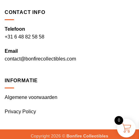
CONTACT INFO
Telefoon
+31 6 48 82 58 58
Email
contact@bonfirecollectibles.com
INFORMATIE
Algemene voorwaarden
Privacy Policy
0
Copyright 2026 ©
Bonfire Collectibles