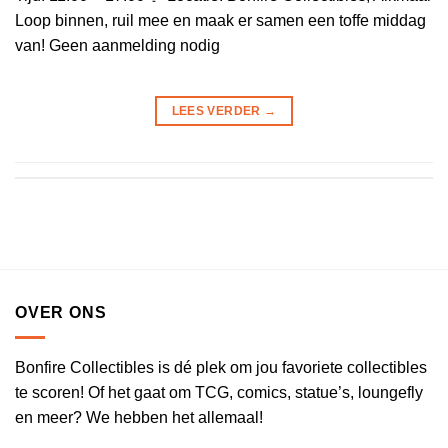
Loop binnen, ruil mee en maak er samen een toffe middag
van! Geen aanmelding nodig
LEES VERDER
→
OVER ONS
Bonfire Collectibles is dé plek om jou favoriete collectibles
te scoren! Of het gaat om TCG, comics, statue’s, loungefly
en meer? We hebben het allemaal!