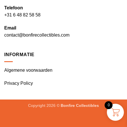
Telefoon
+31 6 48 82 58 58
Email
contact@bonfirecollectibles.com
INFORMATIE
Algemene voorwaarden
Privacy Policy
0
Copyright 2026 ©
Bonfire Collectibles