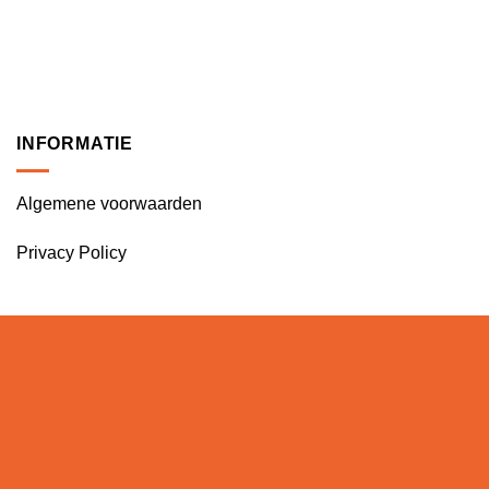
INFORMATIE
Algemene voorwaarden
Privacy Policy