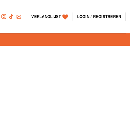
VERLANGLIJST
LOGIN / REGISTREREN